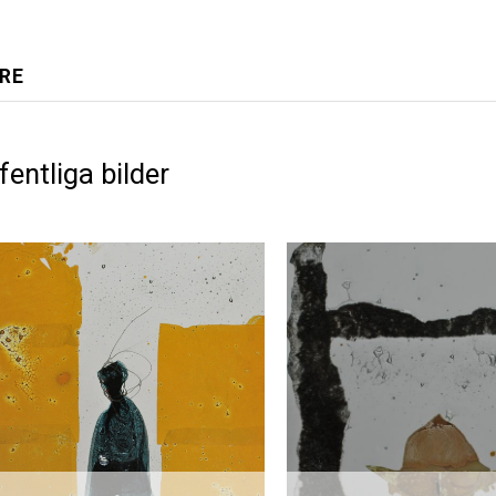
RE
fentliga bilder